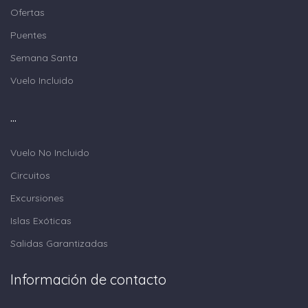
Ofertas
Puentes
Semana Santa
Vuelo Incluido
...
Vuelo No Incluido
Circuitos
Excursiones
Islas Exóticas
Salidas Garantizadas
Información de contacto