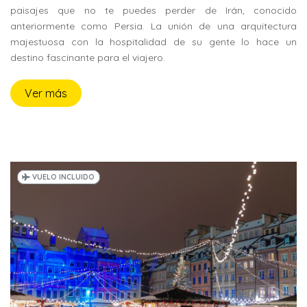
paisajes que no te puedes perder de Irán, conocido
anteriormente como Persia. La unión de una arquitectura
majestuosa con la hospitalidad de su gente lo hace un
destino fascinante para el viajero.
Ver más
VUELO INCLUIDO