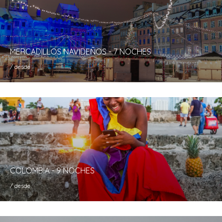
MERCADILLOS NAVIDEÑOS - 7 NOCHES
/ desde
COLOMBIA - 9 NOCHES
/ desde