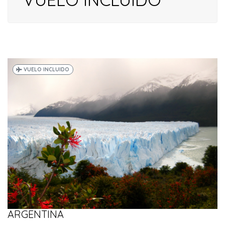
VUELO INCLUIDO
ARGENTINA