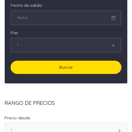
Fecha de salida:
Pax
RANGO DE PRECIOS
Precio desde: