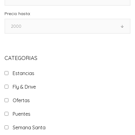
Precio hasta:
CATEGORIAS
Estancias
Fly & Drive
Ofertas
Puentes
Semana Santa