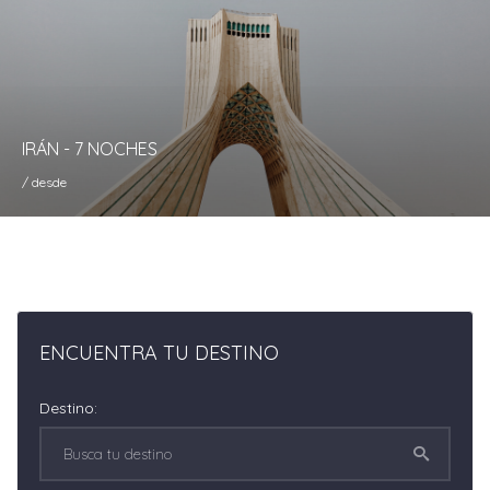
IRÁN - 7 NOCHES
/ desde
ENCUENTRA TU DESTINO
Destino: