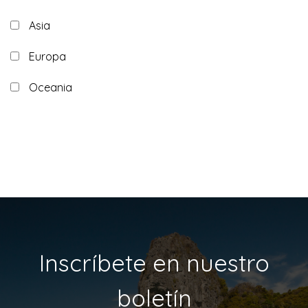
Asia
Europa
Oceania
Inscríbete en nuestro
boletín