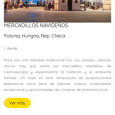
MERCADILLOS NAVIDEÑOS
Polonia, Hungria, Rep. Checa
/ desde
Para vivir una Navidad tradicional con sus sonidos, sabores
únicos, hay que visitar los mercadillos navideños de
Centroeuropa y experimentar la tradición y el ambiente
familiar. Un viaje en esta temporada les proporcionará
experiencia única llena de sabores nuevos, hospitalidad
excepcional y oportunidades de compras de artesanía local.
Ver más