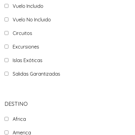
Vuelo Incluido
Vuelo No Incluido
Circuitos
Excursiones
Islas Exóticas
Salidas Garantizadas
DESTINO
Africa
America