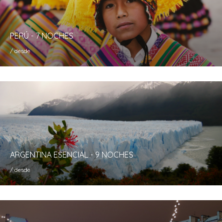
PERÚ - 7 NOCHES
/ desde
ARGENTINA ESENCIAL - 9 NOCHES
/ desde