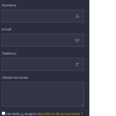
Nombre:
Email:
Teléfono:
Observaciones:
He leído y acepto la
política de privacidad
. *