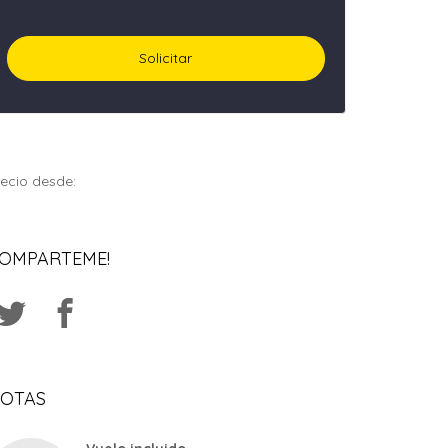
ecio desde:
OMPARTEME!
OTAS