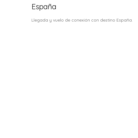
España
Llegada y vuelo de conexión con destino España.